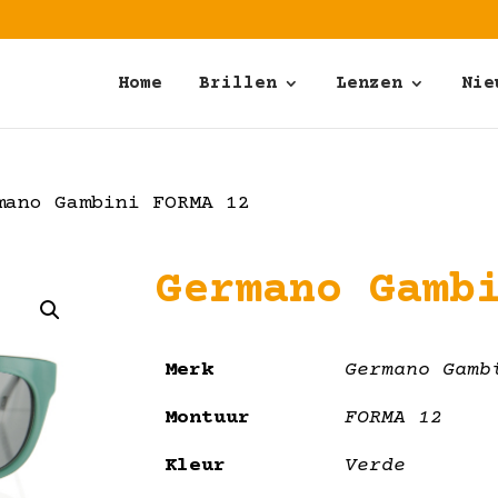
Home
Brillen
Lenzen
Nie
ano Gambini FORMA 12
Germano Gamb
Merk
Germano Gamb
Montuur
FORMA 12
Kleur
Verde