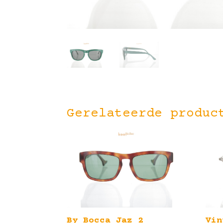
Gerelateerde produc
By Bocca Jaz 2
Vin