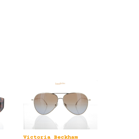
Victoria Beckham