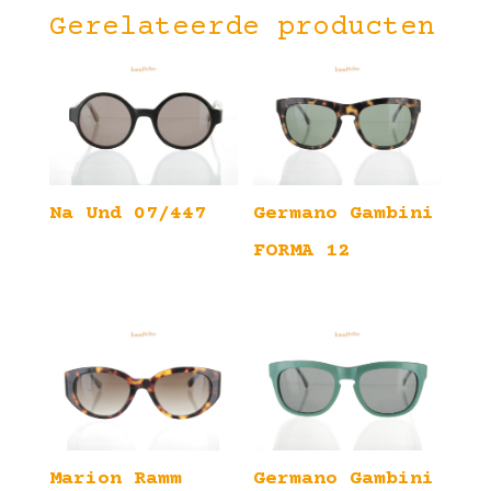
Gerelateerde producten
Na Und 07/447
Germano Gambini
FORMA 12
Marion Ramm
Germano Gambini