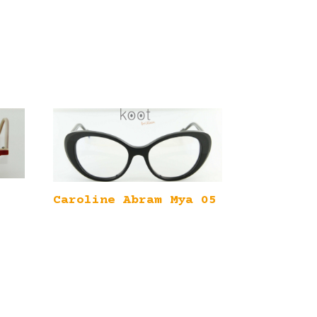
Caroline Abram Mya 05