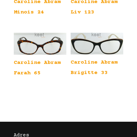
Caroline Abram
Caroline Abram
Minois 24
Liv 123
Caroline Abram
Caroline Abram
Brigitte 33
Farah 65
Adres