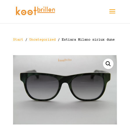
Start
/
Uncategorized
/ Estiara Milano siriux dune