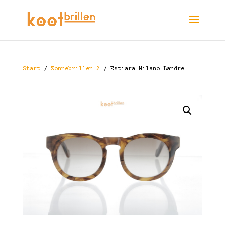
Start
/
Zonnebrillen 2
/ Estiara Milano Landre