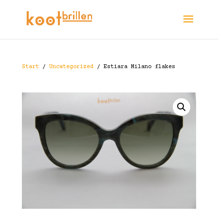
Start
/
Uncategorized
/ Estiara Milano flakes