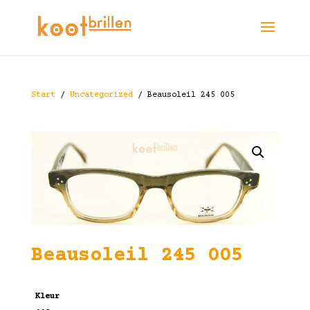
Start
/
Uncategorized
/ Beausoleil 245 005
Beausoleil 245 005
Kleur