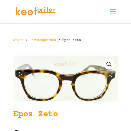
Start
/
Uncategorized
/ Epos Zeto
Epos Zeto