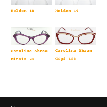
Helden 18
Helden 19
Caroline Abram
Caroline Abram
Gigi 128
Minois 24