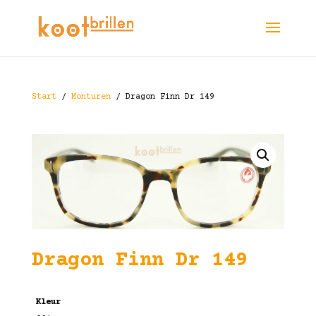
Start
/
Monturen
/ Dragon Finn Dr 149
Dragon Finn Dr 149
Kleur