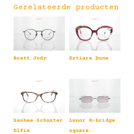
Gerelateerde producten
Brett Jody
Estiara Dune
Sashee Schuster
Lunor X-bridge
Elfie
square