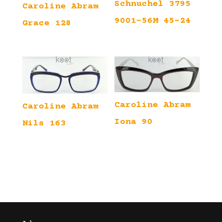
Schnuchel 3795
Caroline Abram
9001-56M 45-24
Grace 128
Caroline Abram
Caroline Abram
Iona 90
Nils 163