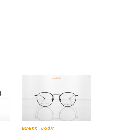
Brett Jody