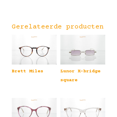
Gerelateerde producten
Brett Miles
Lunor X-bridge
square