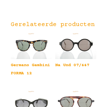
Gerelateerde producten
Germano Gambini
Na Und 07/447
FORMA 12