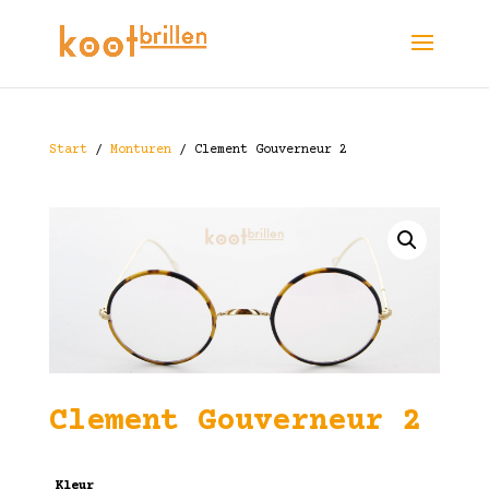
Start
/
Monturen
/ Clement Gouverneur 2
Clement Gouverneur 2
Kleur