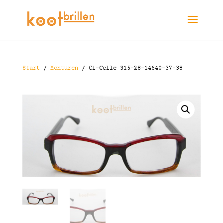
Start
/
Monturen
/ Ci-Celle 315-28-14640-37-38