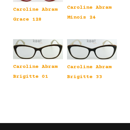
Caroline Abram
Caroline Abram
Minois 24
Grace 128
Caroline Abram
Caroline Abram
Brigitte 01
Brigitte 33