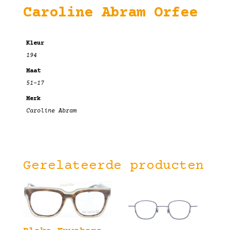
Caroline Abram Orfee
Kleur
194
Maat
51-17
Merk
Caroline Abram
Gerelateerde producten