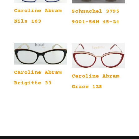
Caroline Abram
Schnuchel 3795
Nils 163
9001-56M 45-24
Caroline Abram
Caroline Abram
Brigitte 33
Grace 128