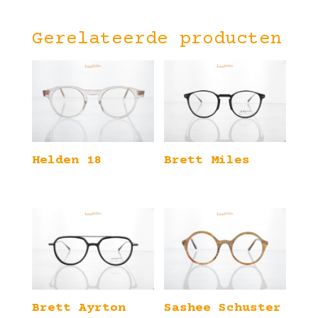
Gerelateerde producten
Helden 18
Brett Miles
Brett Ayrton
Sashee Schuster