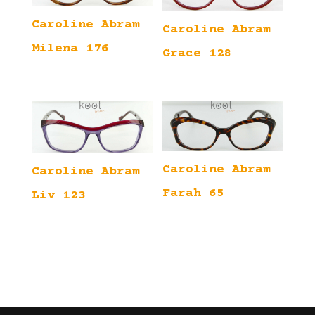
Caroline Abram
Caroline Abram
Milena 176
Grace 128
Caroline Abram
Caroline Abram
Farah 65
Liv 123