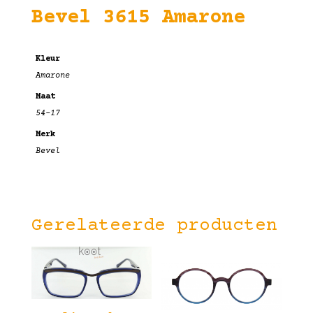
Bevel 3615 Amarone
Kleur
Amarone
Maat
54-17
Merk
Bevel
Gerelateerde producten