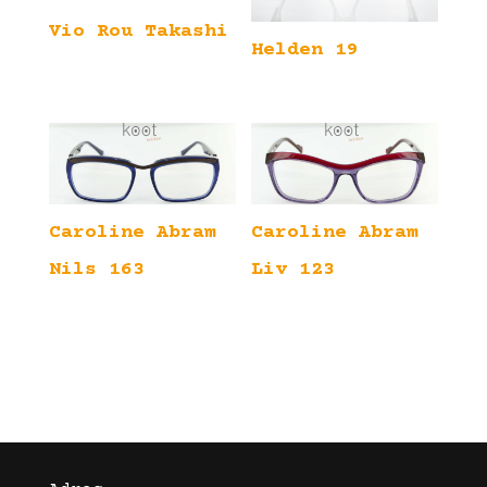
Vio Rou Takashi
Helden 19
Caroline Abram
Caroline Abram
Nils 163
Liv 123