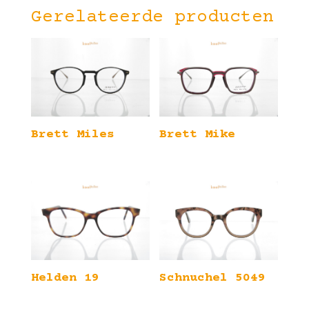
Gerelateerde producten
Brett Miles
Brett Mike
Helden 19
Schnuchel 5049