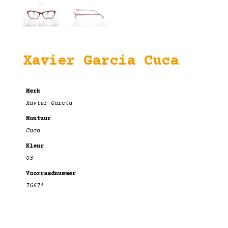
Xavier Garcia Cuca
Merk
Xavier Garcia
Montuur
Cuca
Kleur
03
Voorraadnummer
76671