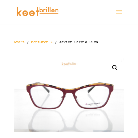
Start
/
Monturen 2
/ Xavier Garcia Cuca