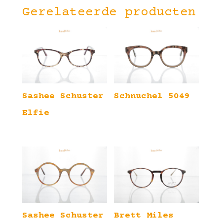
Gerelateerde producten
Sashee Schuster
Schnuchel 5049
Elfie
Sashee Schuster
Brett Miles