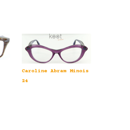
Caroline Abram Minois
24