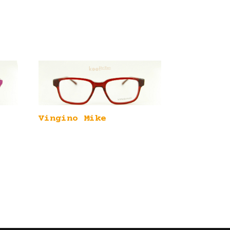
Vingino Mike