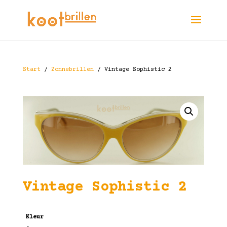
Start
/
Zonnebrillen
/ Vintage Sophistic 2
Vintage Sophistic 2
Kleur