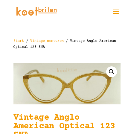
Start
/
Vintage monturen
/ Vintage Anglo American
Optical 123 SNA
Vintage Anglo
American Optical 123