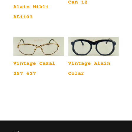
Can 12
Alain Mikli
AL1103
Vintage Cazal
Vintage Alain
257 437
Colar