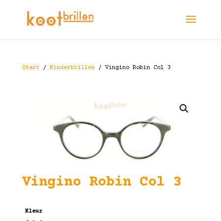
Start
/
Kinderbrillen
/ Vingino Robin Col 3
Vingino Robin Col 3
Kleur