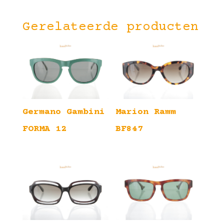
Gerelateerde producten
Germano Gambini
Marion Ramm
FORMA 12
BF847