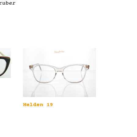
ruber
Helden 19