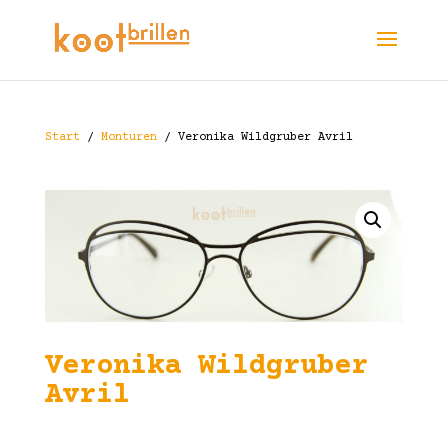
Start
/
Monturen
/ Veronika Wildgruber Avril
Veronika Wildgruber
Avril