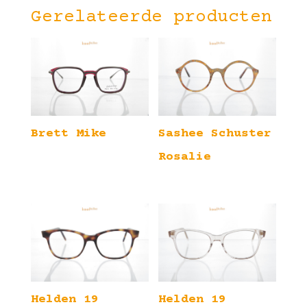
Gerelateerde producten
Brett Mike
Sashee Schuster
Rosalie
Helden 19
Helden 19