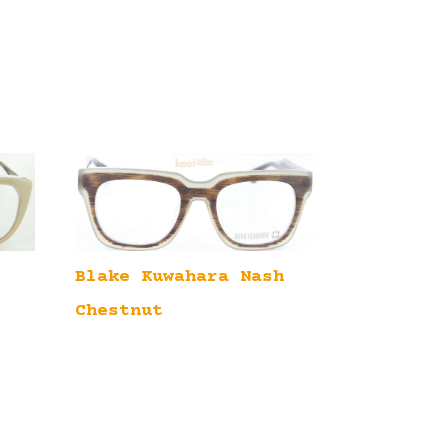
Blake Kuwahara Nash
Chestnut