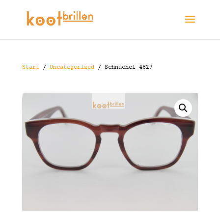
Start
/
Uncategorized
/ Schnuchel 4827