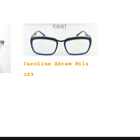
Caroline Abram Nils
163