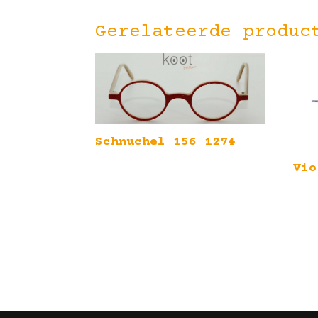
Gerelateerde produc
Schnuchel 156 1274
Vio