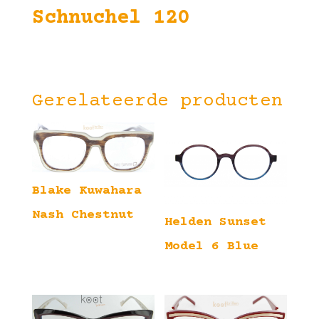
Schnuchel 120
Gerelateerde producten
Blake Kuwahara
Nash Chestnut
Helden Sunset
Model 6 Blue