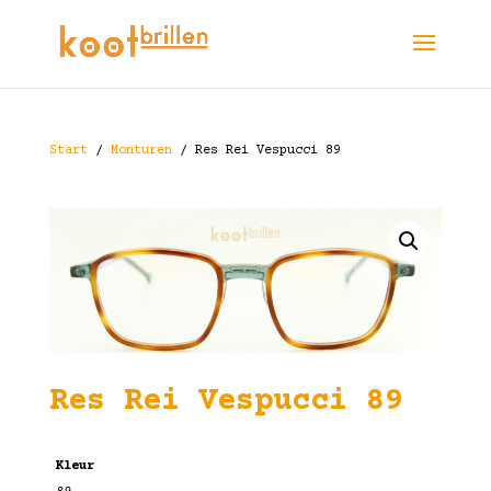
Start
/
Monturen
/ Res Rei Vespucci 89
Res Rei Vespucci 89
Kleur