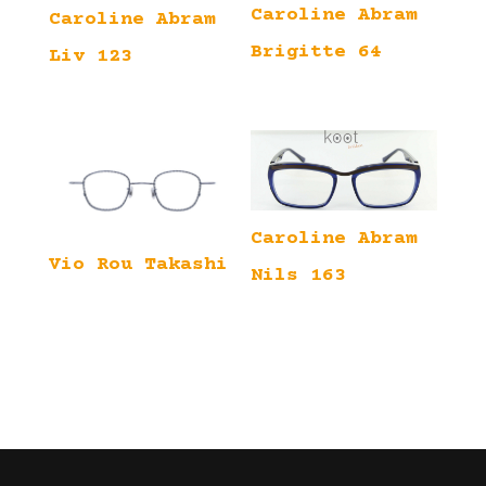
Caroline Abram
Caroline Abram
Brigitte 64
Liv 123
Caroline Abram
Vio Rou Takashi
Nils 163