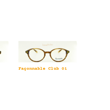
Façonnable Club 01