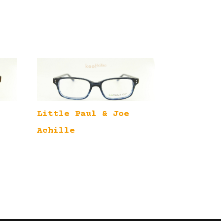
Little Paul & Joe
Achille