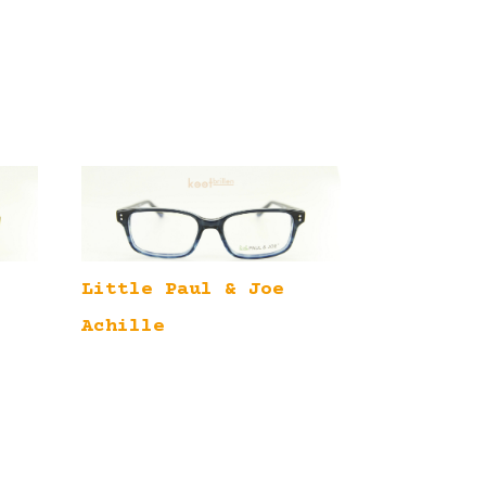
Little Paul & Joe
Achille