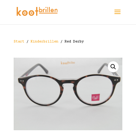
Start
/
Kinderbrillen
/ Red Derby