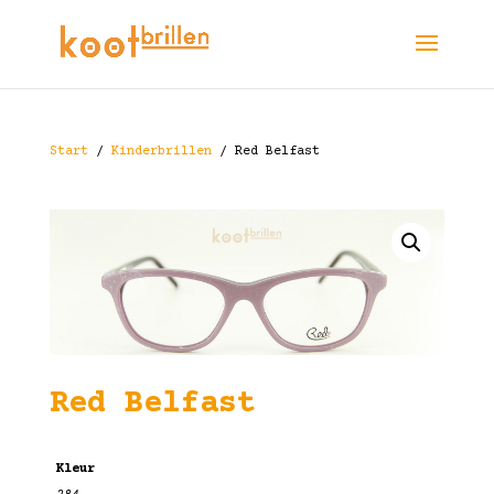
Start
/
Kinderbrillen
/ Red Belfast
Red Belfast
Kleur