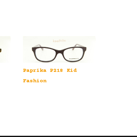
Paprika P218 Kid
Fashion