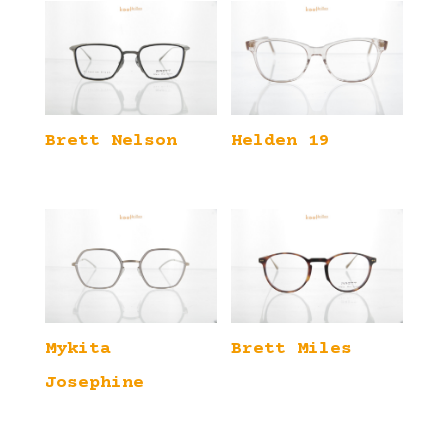
Brett Nelson
Helden 19
Mykita
Brett Miles
Josephine