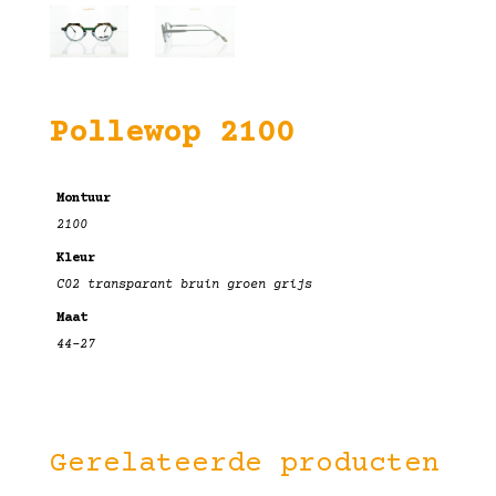
Pollewop 2100
Montuur
2100
Kleur
C02 transparant bruin groen grijs
Maat
44-27
Gerelateerde producten