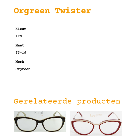
Orgreen Twister
Kleur
170
Maat
53-16
Merk
Orgreen
Gerelateerde producten