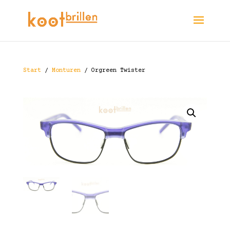
Start
/
Monturen
/ Orgreen Twister