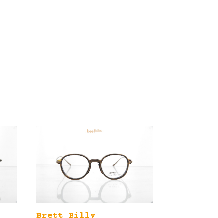
Brett Billy